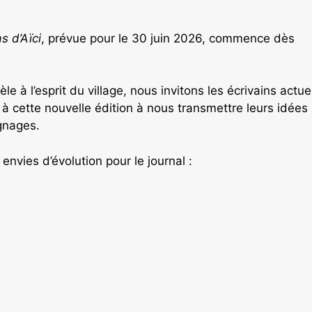
s d’Aïci
, prévue pour le 30 juin 2026, commence dès
èle à l’esprit du village, nous invitons les écrivains actue
 à cette nouvelle édition à nous transmettre leurs idées
ignages.
nvies d’évolution pour le journal :