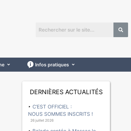
ne
Infos pratiques
Dernières actualités
C’EST OFFICIEL :
NOUS SOMMES INSCRITS !
26 juillet 2026