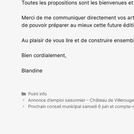
Toutes les propositions sont les bienvenues e
Merci de me communiquer directement vos arti
de pouvoir préparer au mieux cette future édit
Au plaisir de vous lire et de construire ensem
Bien cordialement,
Blandine
Point info
Annonce d’emploi saisonnier – Château de Villerou
Prochain conseil municipal samedi 6 juin et compte-