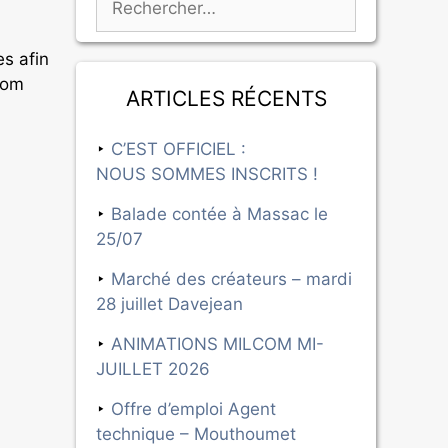
s afin
com
Articles récents
C’EST OFFICIEL :
NOUS SOMMES INSCRITS !
Balade contée à Massac le
25/07
Marché des créateurs – mardi
28 juillet Davejean
ANIMATIONS MILCOM MI-
JUILLET 2026
Offre d’emploi Agent
technique – Mouthoumet