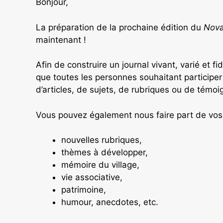
Bonjour,
La préparation de la prochaine édition du
Nova
maintenant !
Afin de construire un journal vivant, varié et fid
que toutes les personnes souhaitant participer
d’articles, de sujets, de rubriques ou de témo
Vous pouvez également nous faire part de vos e
nouvelles rubriques,
thèmes à développer,
mémoire du village,
vie associative,
patrimoine,
humour, anecdotes, etc.