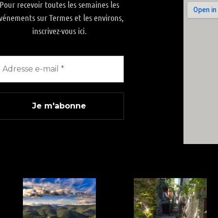
Pour recevoir toutes les semaines les
vénements sur Termes et les environs,
inscrivez-vous ici.