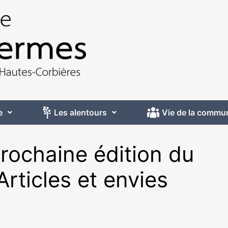
e
Les alentours
Vie de la commu
prochaine édition du
Articles et envies