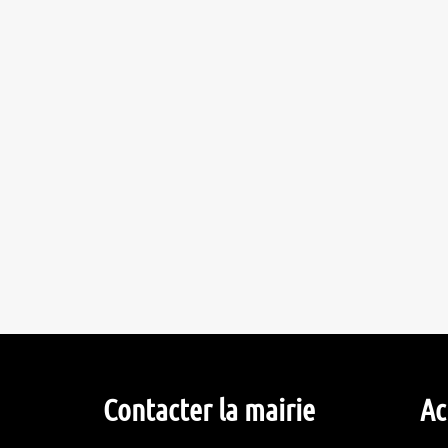
Contacter la mairie
Ac