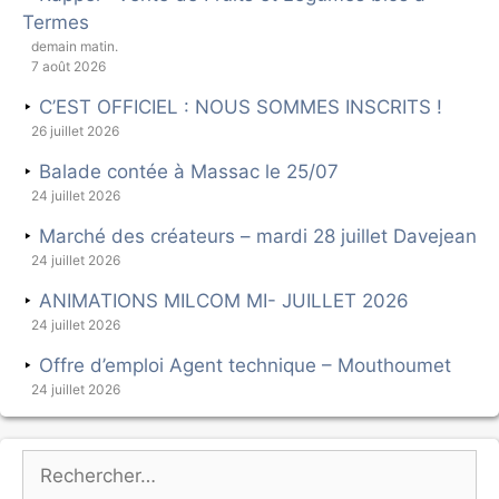
Termes
demain matin.
7 août 2026
C’EST OFFICIEL : NOUS SOMMES INSCRITS !
26 juillet 2026
Balade contée à Massac le 25/07
24 juillet 2026
Marché des créateurs – mardi 28 juillet Davejean
24 juillet 2026
ANIMATIONS MILCOM MI- JUILLET 2026
24 juillet 2026
Offre d’emploi Agent technique – Mouthoumet
24 juillet 2026