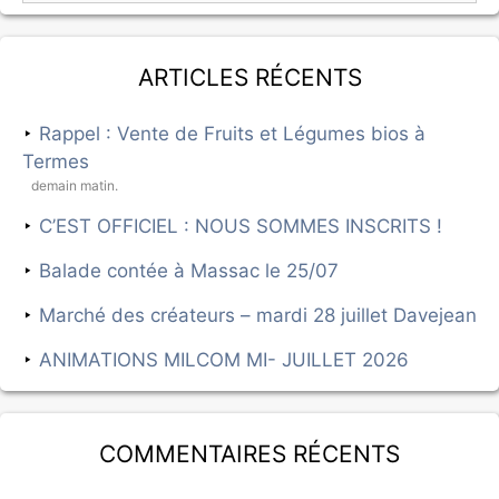
Articles récents
Rappel : Vente de Fruits et Légumes bios à
Termes
demain matin.
C’EST OFFICIEL : NOUS SOMMES INSCRITS !
Balade contée à Massac le 25/07
Marché des créateurs – mardi 28 juillet Davejean
ANIMATIONS MILCOM MI- JUILLET 2026
Commentaires récents