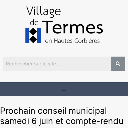
Prochain conseil municipal
samedi 6 juin et compte-rendu