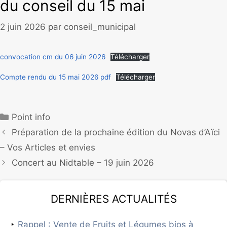
du conseil du 15 mai
2 juin 2026
par
conseil_municipal
convocation cm du 06 juin 2026
Télécharger
Compte rendu du 15 mai 2026 pdf
Télécharger
Point info
Préparation de la prochaine édition du Novas d’Aïci
– Vos Articles et envies
Concert au Nidtable – 19 juin 2026
Dernières actualités
Rappel : Vente de Fruits et Légumes bios à