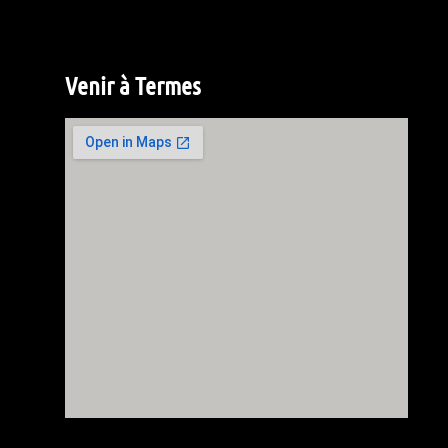
Venir à Termes