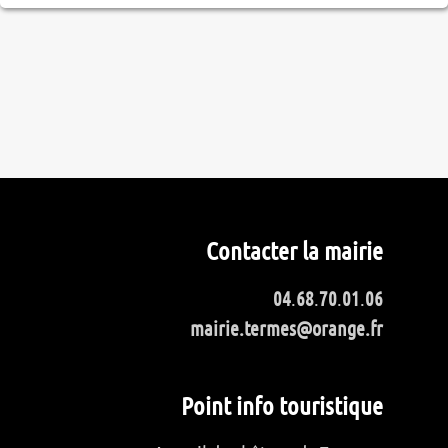
Contacter la mairie
04
.
68
.
70
.
01
.
06
mairie.termes@orange.fr
Point info touristique