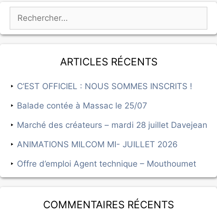
Articles récents
C’EST OFFICIEL : NOUS SOMMES INSCRITS !
Balade contée à Massac le 25/07
Marché des créateurs – mardi 28 juillet Davejean
ANIMATIONS MILCOM MI- JUILLET 2026
Offre d’emploi Agent technique – Mouthoumet
Commentaires récents