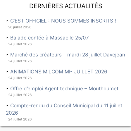
Dernières actualités
C’EST OFFICIEL : NOUS SOMMES INSCRITS !
26 juillet 2026
Balade contée à Massac le 25/07
24 juillet 2026
Marché des créateurs – mardi 28 juillet Davejean
24 juillet 2026
ANIMATIONS MILCOM MI- JUILLET 2026
24 juillet 2026
Offre d’emploi Agent technique – Mouthoumet
24 juillet 2026
Compte-rendu du Conseil Municipal du 11 juillet
2026
24 juillet 2026