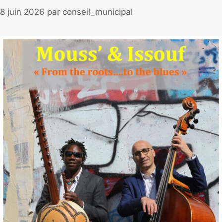
8 juin 2026
par
conseil_municipal