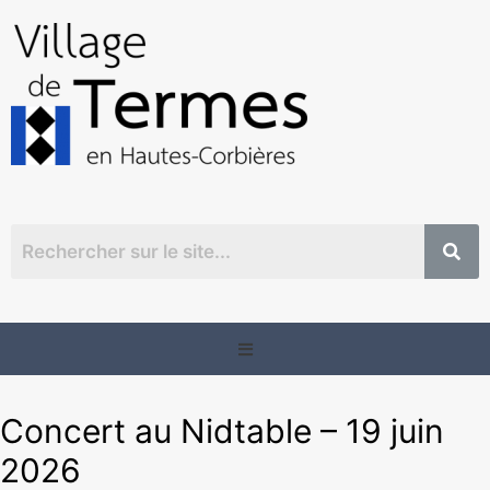
Concert au Nidtable – 19 juin
2026