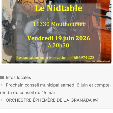
Infos locales
Prochain conseil municipal samedi 6 juin et compte-
rendu du conseil du 15 mai
ORCHESTRE ÉPHÉMÈRE DE LA GRANADA #4