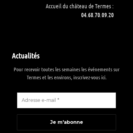
Accueil du château de Termes :
04
.
68
.
70
.
09
.
20
Actualités
Pour recevoir toutes les semaines les événements sur
Termes et les environs, inscrivez-vous ici.