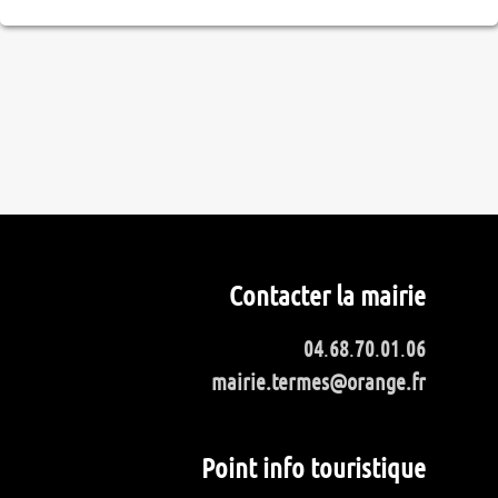
Contacter la mairie
04
.
68
.
70
.
01
.
06
mairie.termes@orange.fr
Point info touristique