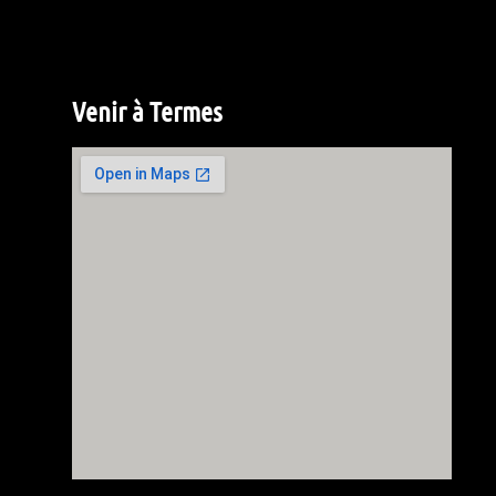
Venir à Termes