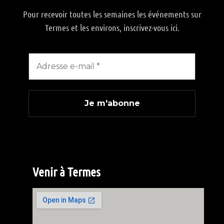
Pour recevoir toutes les semaines les événements sur
Termes et les environs, inscrivez-vous ici.
Venir à Termes