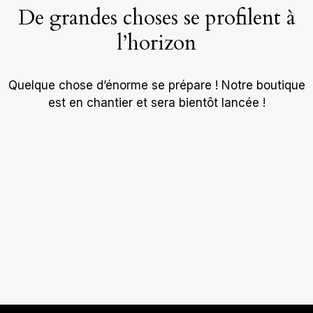
De grandes choses se profilent à
l’horizon
Quelque chose d’énorme se prépare ! Notre boutique
est en chantier et sera bientôt lancée !