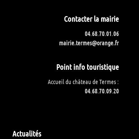
Contacter la mairie
04
.
68
.
70
.
01
.
06
mairie.termes@orange.fr
Point info touristique
Accueil du château de Termes :
04
.
68
.
70
.
09
.
20
Actualités