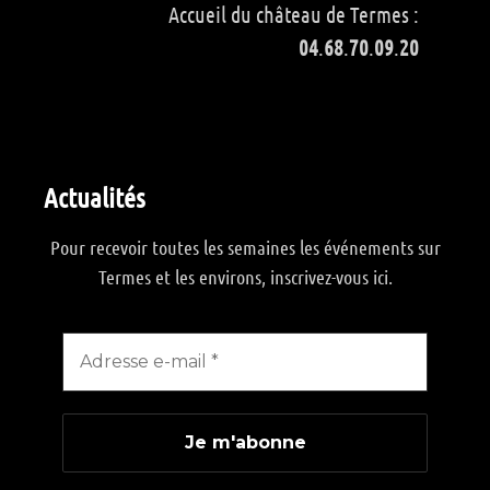
Accueil du château de Termes :
04
.
68
.
70
.
09
.
20
Actualités
Pour recevoir toutes les semaines les événements sur
Termes et les environs, inscrivez-vous ici.