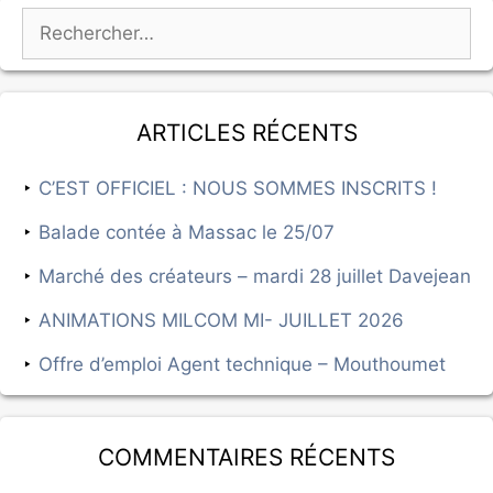
Articles récents
C’EST OFFICIEL : NOUS SOMMES INSCRITS !
Balade contée à Massac le 25/07
Marché des créateurs – mardi 28 juillet Davejean
ANIMATIONS MILCOM MI- JUILLET 2026
Offre d’emploi Agent technique – Mouthoumet
Commentaires récents