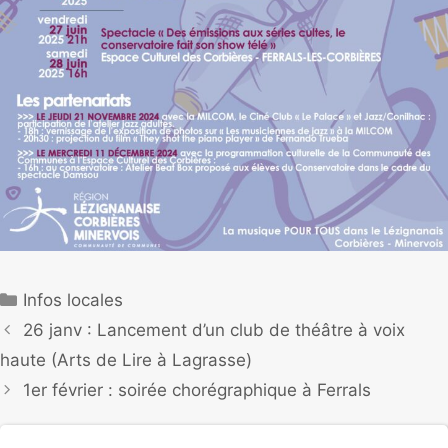
Infos locales
26 janv : Lancement d’un club de théâtre à voix
haute (Arts de Lire à Lagrasse)
1er février : soirée chorégraphique à Ferrals