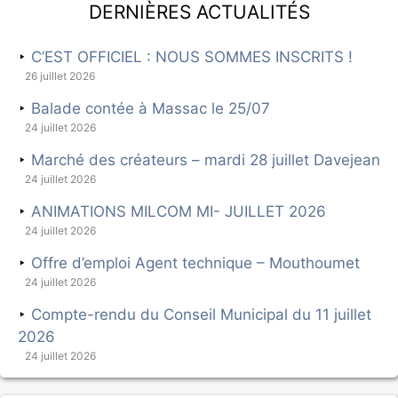
Dernières actualités
C’EST OFFICIEL : NOUS SOMMES INSCRITS !
26 juillet 2026
Balade contée à Massac le 25/07
24 juillet 2026
Marché des créateurs – mardi 28 juillet Davejean
24 juillet 2026
ANIMATIONS MILCOM MI- JUILLET 2026
24 juillet 2026
Offre d’emploi Agent technique – Mouthoumet
24 juillet 2026
Compte-rendu du Conseil Municipal du 11 juillet
2026
24 juillet 2026