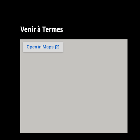
Venir à Termes