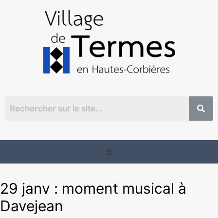
29 janv : moment musical à
Davejean