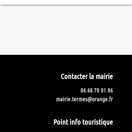
Contacter la mairie
04
.
68
.
70
.
01
.
06
mairie.termes@orange.fr
Point info touristique