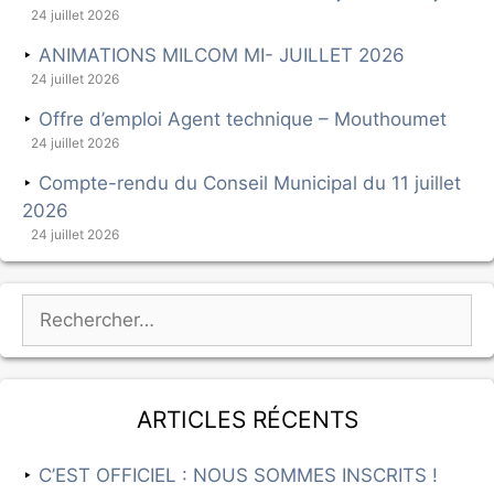
24 juillet 2026
ANIMATIONS MILCOM MI- JUILLET 2026
24 juillet 2026
Offre d’emploi Agent technique – Mouthoumet
24 juillet 2026
Compte-rendu du Conseil Municipal du 11 juillet
2026
24 juillet 2026
Articles récents
C’EST OFFICIEL : NOUS SOMMES INSCRITS !