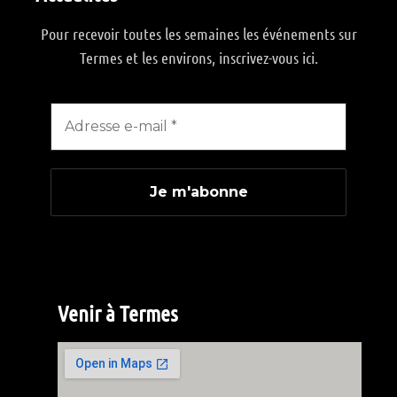
Pour recevoir toutes les semaines les événements sur
Termes et les environs, inscrivez-vous ici.
Venir à Termes