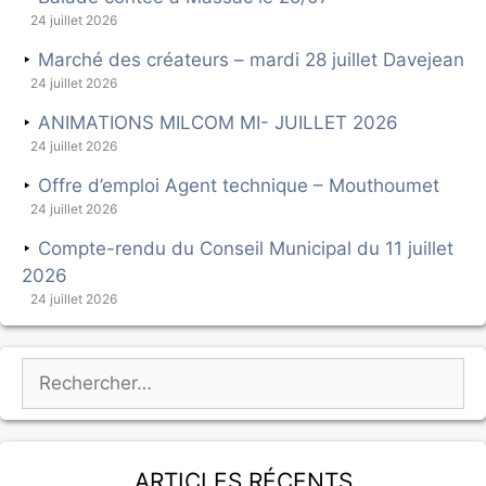
24 juillet 2026
Marché des créateurs – mardi 28 juillet Davejean
24 juillet 2026
ANIMATIONS MILCOM MI- JUILLET 2026
24 juillet 2026
Offre d’emploi Agent technique – Mouthoumet
24 juillet 2026
Compte-rendu du Conseil Municipal du 11 juillet
2026
24 juillet 2026
Articles récents