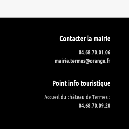
Contacter la mairie
04
.
68
.
70
.
01
.
06
mairie.termes@orange.fr
Point info touristique
Accueil du château de Termes :
04
.
68
.
70
.
09
.
20