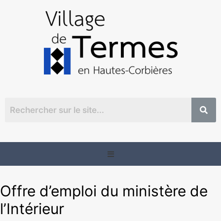
Offre d’emploi du ministère de
l’Intérieur