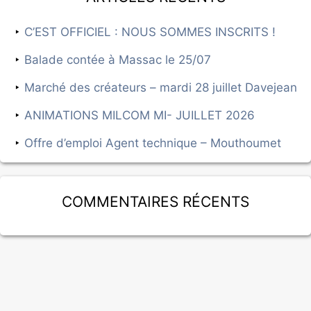
C’EST OFFICIEL : NOUS SOMMES INSCRITS !
Balade contée à Massac le 25/07
Marché des créateurs – mardi 28 juillet Davejean
ANIMATIONS MILCOM MI- JUILLET 2026
Offre d’emploi Agent technique – Mouthoumet
Commentaires récents