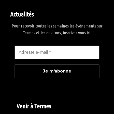
Actualités
Pour recevoir toutes les semaines les événements sur
Termes et les environs, inscrivez-vous ici.
Venir à Termes