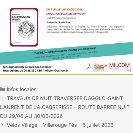
Infos locales
TRAVAUX DE NUIT TRAVERSEE D’AGGLO-SAINT
LAURENT DE LA CABRERISSE – ROUTE BARREE NUIT
DU 29/06 AU 30/06/2026
Vélos Village – Villerouge Tès – 6 juillet 2026