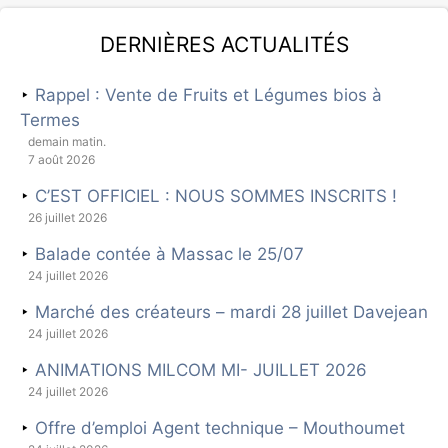
Dernières actualités
Rappel : Vente de Fruits et Légumes bios à
Termes
demain matin.
7 août 2026
C’EST OFFICIEL : NOUS SOMMES INSCRITS !
26 juillet 2026
Balade contée à Massac le 25/07
24 juillet 2026
Marché des créateurs – mardi 28 juillet Davejean
24 juillet 2026
ANIMATIONS MILCOM MI- JUILLET 2026
24 juillet 2026
Offre d’emploi Agent technique – Mouthoumet