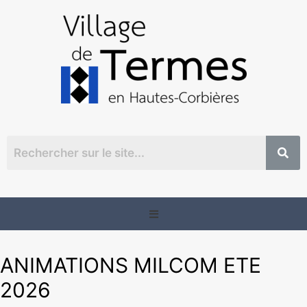
ANIMATIONS MILCOM ETE
2026