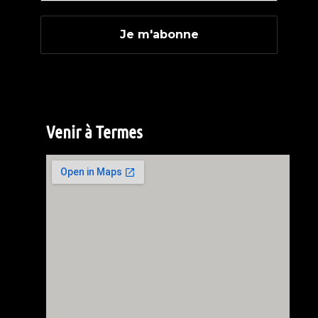
Venir à Termes