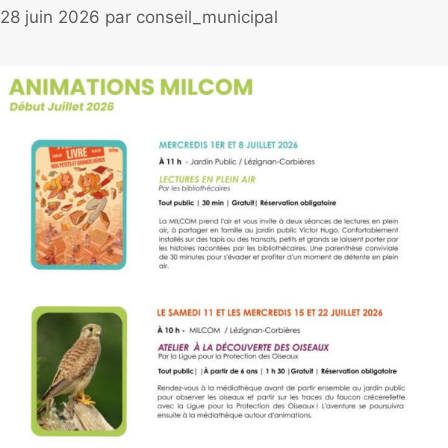
28 juin 2026
par
conseil_municipal