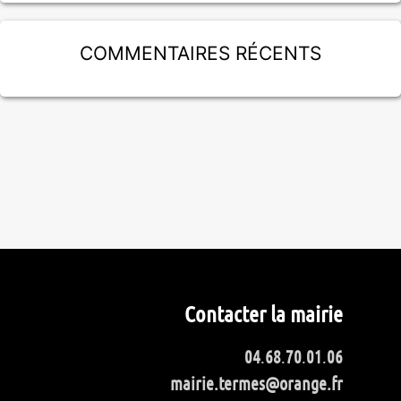
Commentaires récents
Contacter la mairie
04
.
68
.
70
.
01
.
06
mairie.termes@orange.fr