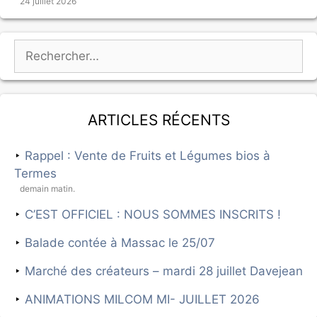
24 juillet 2026
Articles récents
Rappel : Vente de Fruits et Légumes bios à
Termes
demain matin.
C’EST OFFICIEL : NOUS SOMMES INSCRITS !
Balade contée à Massac le 25/07
Marché des créateurs – mardi 28 juillet Davejean
ANIMATIONS MILCOM MI- JUILLET 2026