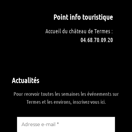
Point info touristique
Accueil du château de Termes :
04
.
68
.
70
.
09
.
20
Actualités
Pour recevoir toutes les semaines les événements sur
Termes et les environs, inscrivez-vous ici.