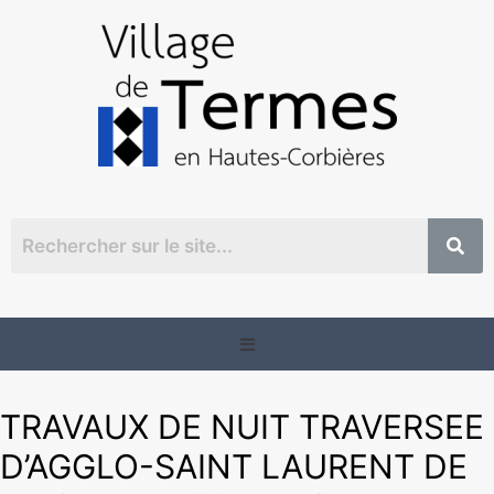
TRAVAUX DE NUIT TRAVERSEE
D’AGGLO-SAINT LAURENT DE