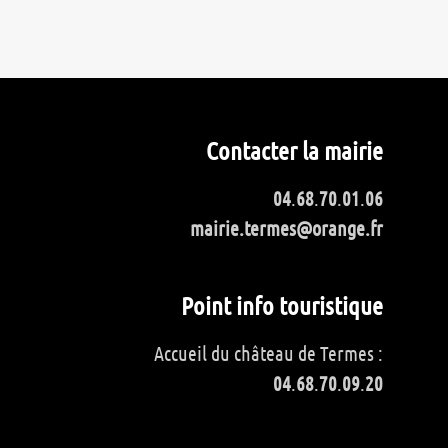
Contacter la mairie
04
.
68
.
70
.
01
.
06
mairie.termes@orange.fr
Point info touristique
Accueil du château de Termes :
04
.
68
.
70
.
09
.
20