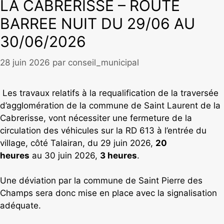
LA CABRERISSE – ROUTE
BARREE NUIT DU 29/06 AU
30/06/2026
28 juin 2026
par
conseil_municipal
Les travaux relatifs à la requalification de la traversée
d’agglomération de la commune de Saint Laurent de la
Cabrerisse, vont nécessiter une fermeture de la
circulation des véhicules sur la RD 613 à l’entrée du
village, côté Talairan, du 29 juin 2026,
20
heures
au 30 juin 2026,
3 heures
.
Une déviation par la commune de Saint Pierre des
Champs sera donc mise en place avec la signalisation
adéquate.