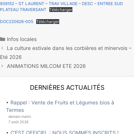
939152 – ST LAURENT – TRAV VILLAGE – DESC – ENTREE SUD
PLATEAU TRAVERSANT
Télécharger
DOC220626-005
Télécharger
Infos locales
La culture estivale dans les corbières et minervois –
Eté 2026
ANIMATIONS MILCOM ETE 2026
Dernières actualités
Rappel : Vente de Fruits et Légumes bios à
Termes
demain matin.
7 août 2026
C’EST OFFICIEL : NOUS SOMMES INSCRITS !