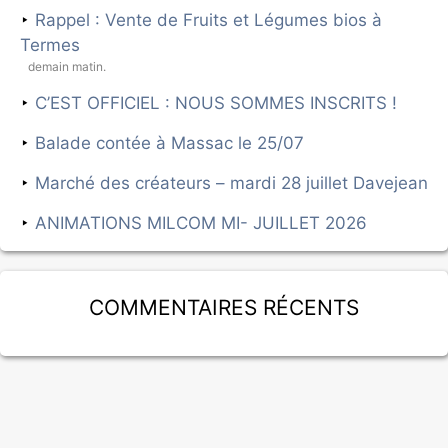
Rappel : Vente de Fruits et Légumes bios à
Termes
demain matin.
C’EST OFFICIEL : NOUS SOMMES INSCRITS !
Balade contée à Massac le 25/07
Marché des créateurs – mardi 28 juillet Davejean
ANIMATIONS MILCOM MI- JUILLET 2026
Commentaires récents