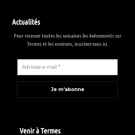
Actualités
Pour recevoir toutes les semaines les événements sur
Termes et les environs, inscrivez-vous ici.
Venir à Termes