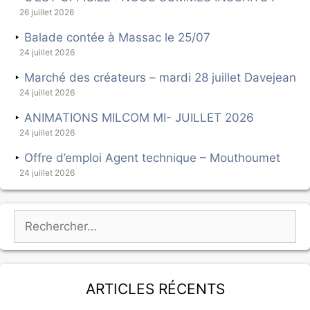
26 juillet 2026
Balade contée à Massac le 25/07
24 juillet 2026
Marché des créateurs – mardi 28 juillet Davejean
24 juillet 2026
ANIMATIONS MILCOM MI- JUILLET 2026
24 juillet 2026
Offre d’emploi Agent technique – Mouthoumet
24 juillet 2026
Articles récents