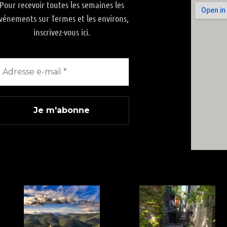
Pour recevoir toutes les semaines les
vénements sur Termes et les environs,
inscrivez-vous ici.