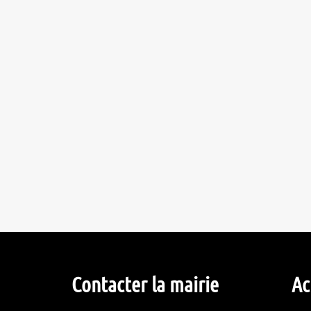
Contacter la mairie
Ac