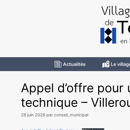
Actualités
Le villag
Appel d’offre pour 
technique – Viller
28 juin 2026
par
conseil_municipal