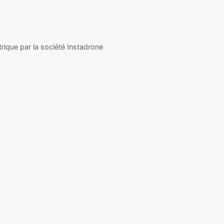
rique par la société Instadrone
E