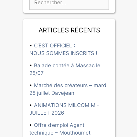
Articles récents
C’EST OFFICIEL :
NOUS SOMMES INSCRITS !
Balade contée à Massac le
25/07
Marché des créateurs – mardi
28 juillet Davejean
ANIMATIONS MILCOM MI-
JUILLET 2026
Offre d’emploi Agent
technique – Mouthoumet