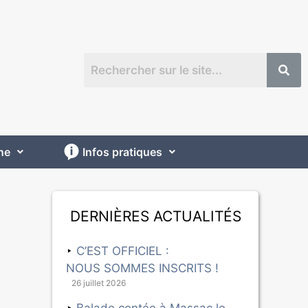
ne
Infos pratiques
Dernières actualités
C’EST OFFICIEL :
NOUS SOMMES INSCRITS !
26 juillet 2026