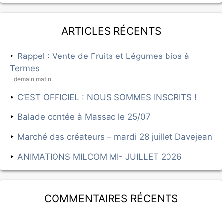
Articles récents
Rappel : Vente de Fruits et Légumes bios à
Termes
demain matin.
C’EST OFFICIEL : NOUS SOMMES INSCRITS !
Balade contée à Massac le 25/07
Marché des créateurs – mardi 28 juillet Davejean
ANIMATIONS MILCOM MI- JUILLET 2026
Commentaires récents