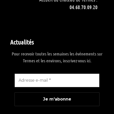
04
.
68
.
70
.
09
.
20
Actualités
Pour recevoir toutes les semaines les événements sur
Termes et les environs, inscrivez-vous ici.