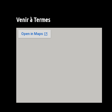
Venir à Termes