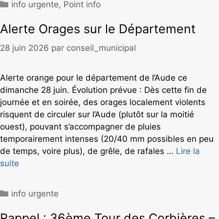
info urgente
,
Point info
Alerte Orages sur le Département
28 juin 2026
par
conseil_municipal
Alerte orange pour le département de l’Aude ce
dimanche 28 juin. Évolution prévue : Dès cette fin de
journée et en soirée, des orages localement violents
risquent de circuler sur l’Aude (plutôt sur la moitié
ouest), pouvant s’accompagner de pluies
temporairement intenses (20/40 mm possibles en peu
de temps, voire plus), de grêle, de rafales …
Lire la
suite
info urgente
Rappel : 36ème Tour des Corbières –