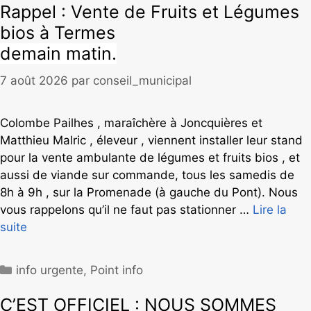
Rappel : Vente de Fruits et Légumes
bios à Termes
demain matin.
7 août 2026
par
conseil_municipal
Colombe Pailhes , maraîchère à Joncquières et
Matthieu Malric , éleveur , viennent installer leur stand
pour la vente ambulante de légumes et fruits bios , et
aussi de viande sur commande, tous les samedis de
8h à 9h , sur la Promenade (à gauche du Pont). Nous
vous rappelons qu’il ne faut pas stationner …
Lire la
suite
info urgente
,
Point info
C’EST OFFICIEL : NOUS SOMMES