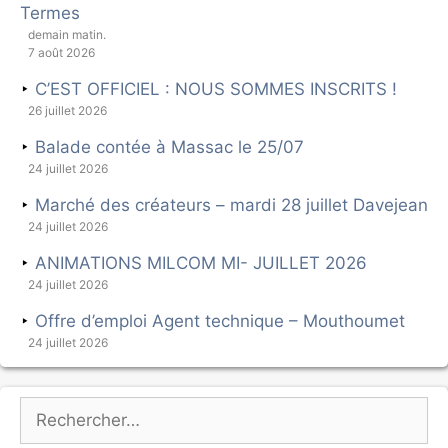
Termes
demain matin.
7 août 2026
C’EST OFFICIEL : NOUS SOMMES INSCRITS !
26 juillet 2026
Balade contée à Massac le 25/07
24 juillet 2026
Marché des créateurs – mardi 28 juillet Davejean
24 juillet 2026
ANIMATIONS MILCOM MI- JUILLET 2026
24 juillet 2026
Offre d’emploi Agent technique – Mouthoumet
24 juillet 2026