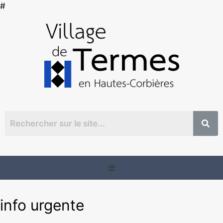
info urgente