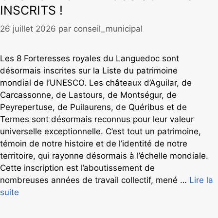
INSCRITS !
26 juillet 2026
par
conseil_municipal
Les 8 Forteresses royales du Languedoc sont
désormais inscrites sur la Liste du patrimoine
mondial de l’UNESCO. Les châteaux d’Aguilar, de
Carcassonne, de Lastours, de Montségur, de
Peyrepertuse, de Puilaurens, de Quéribus et de
Termes sont désormais reconnus pour leur valeur
universelle exceptionnelle. C’est tout un patrimoine,
témoin de notre histoire et de l’identité de notre
territoire, qui rayonne désormais à l’échelle mondiale.
Cette inscription est l’aboutissement de
nombreuses années de travail collectif, mené …
Lire la
suite