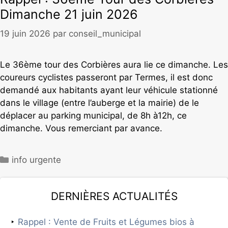
Dimanche 21 juin 2026
19 juin 2026
par
conseil_municipal
Le 36ème tour des Corbières aura lie ce dimanche. Les
coureurs cyclistes passeront par Termes, il est donc
demandé aux habitants ayant leur véhicule stationné
dans le village (entre l’auberge et la mairie) de le
déplacer au parking municipal, de 8h à12h, ce
dimanche. Vous remerciant par avance.
info urgente
Dernières actualités
Rappel : Vente de Fruits et Légumes bios à