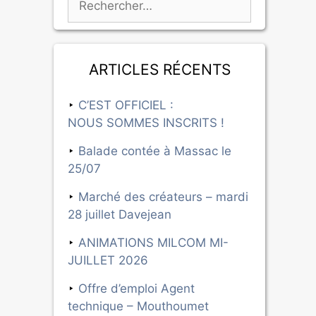
Articles récents
C’EST OFFICIEL :
NOUS SOMMES INSCRITS !
Balade contée à Massac le
25/07
Marché des créateurs – mardi
28 juillet Davejean
ANIMATIONS MILCOM MI-
JUILLET 2026
Offre d’emploi Agent
technique – Mouthoumet