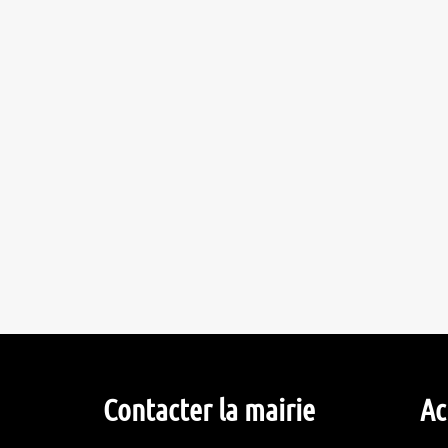
Contacter la mairie
Ac