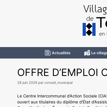
Actualités
Le villag
OFFRE D’EMPLOI 
28 juin 2026
par
conseil_municipal
Le Centre Intercommunal d’Action Sociale (CIAS
ouvert aux titulaires du diplôme d’État d’Assi