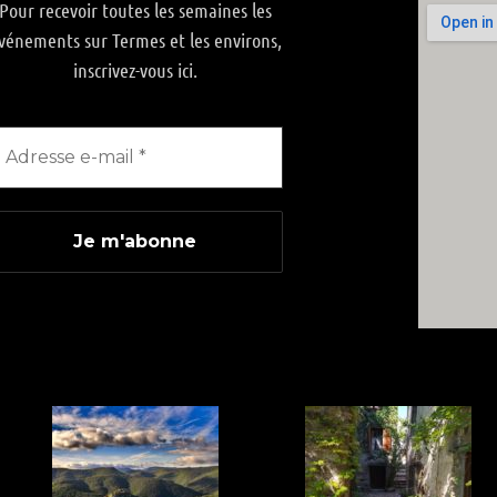
Pour recevoir toutes les semaines les
vénements sur Termes et les environs,
inscrivez-vous ici.